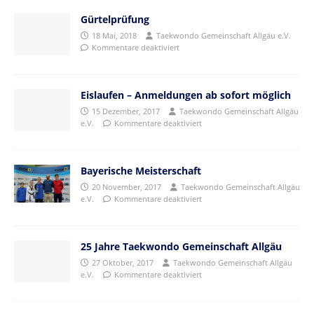
Gürtelprüfung
18 Mai, 2018
Taekwondo Gemeinschaft Allgäu e.V.
Kommentare deaktiviert
Eislaufen – Anmeldungen ab sofort möglich
15 Dezember, 2017
Taekwondo Gemeinschaft Allgäu
e.V.
Kommentare deaktiviert
Bayerische Meisterschaft
20 November, 2017
Taekwondo Gemeinschaft Allgäu
e.V.
Kommentare deaktiviert
25 Jahre Taekwondo Gemeinschaft Allgäu
27 Oktober, 2017
Taekwondo Gemeinschaft Allgäu
e.V.
Kommentare deaktiviert