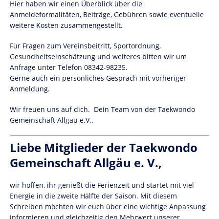
Hier haben wir einen Überblick über die
Anmeldeformalitäten, Beiträge, Gebühren sowie eventuelle
weitere Kosten zusammengestellt.
Für Fragen zum Vereinsbeitritt, Sportordnung,
Gesundheitseinschätzung und weiteres bitten wir um
Anfrage unter Telefon 08342-98235.
Gerne auch ein persönliches Gespräch mit vorheriger
Anmeldung.
Wir freuen uns auf dich. Dein Team von der Taekwondo
Gemeinschaft Allgäu e.V..
Liebe Mitglieder der Taekwondo
Gemeinschaft Allgäu e. V.,
wir hoffen, ihr genießt die Ferienzeit und startet mit viel
Energie in die zweite Hälfte der Saison. Mit diesem
Schreiben möchten wir euch über eine wichtige Anpassung
informieren und gleichzeitig den Mehrwert unserer