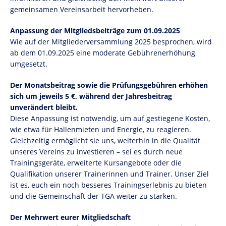
gemeinsamen Vereinsarbeit hervorheben.
Anpassung der Mitgliedsbeiträge zum 01.09.2025
Wie auf der Mitgliederversammlung 2025 besprochen, wird
ab dem 01.09.2025 eine moderate Gebührenerhöhung
umgesetzt.
Der Monatsbeitrag sowie die Prüfungsgebühren erhöhen
sich um jeweils 5 €, während der Jahresbeitrag
unverändert bleibt.
Diese Anpassung ist notwendig, um auf gestiegene Kosten,
wie etwa für Hallenmieten und Energie, zu reagieren.
Gleichzeitig ermöglicht sie uns, weiterhin in die Qualität
unseres Vereins zu investieren – sei es durch neue
Trainingsgeräte, erweiterte Kursangebote oder die
Qualifikation unserer Trainerinnen und Trainer. Unser Ziel
ist es, euch ein noch besseres Trainingserlebnis zu bieten
und die Gemeinschaft der TGA weiter zu stärken.
Der Mehrwert eurer Mitgliedschaft