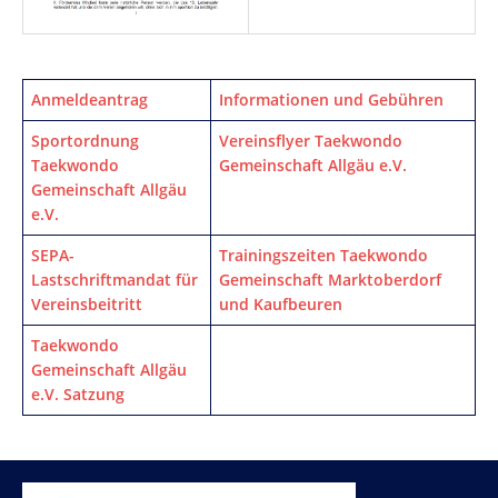
Anmeldeantrag
Informationen und Gebühren
Sportordnung
Vereinsflyer Taekwondo
Taekwondo
Gemeinschaft Allgäu e.V.
Gemeinschaft Allgäu
e.V.
SEPA-
Trainingszeiten Taekwondo
Lastschriftmandat für
Gemeinschaft Marktoberdorf
Vereinsbeitritt
und Kaufbeuren
Taekwondo
Gemeinschaft Allgäu
e.V. Satzung