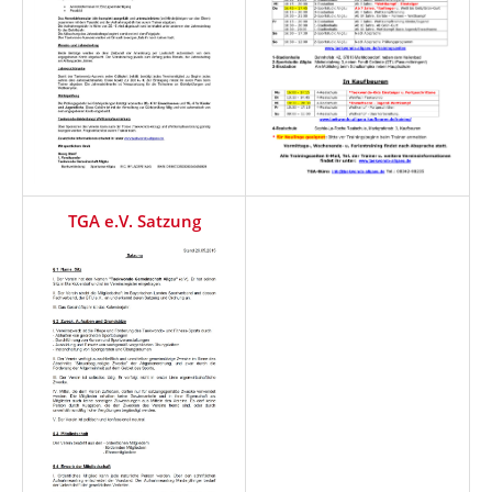
TGA e.V. Satzung