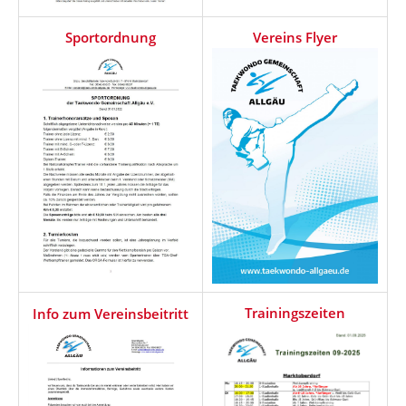
Sportordnung
Vereins Flyer
Trainingszeiten
Info zum Vereinsbeitritt