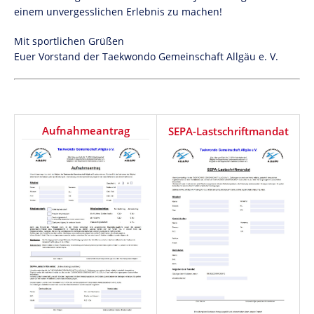
einem unvergesslichen Erlebnis zu machen!
Mit sportlichen Grüßen
Euer Vorstand der Taekwondo Gemeinschaft Allgäu e. V.
Aufnahmeantrag
SEPA-Lastschriftmandat