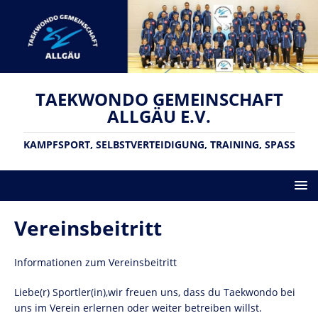
TAEKWONDO GEMEINSCHAFT
ALLGÄU E.V.
KAMPFSPORT, SELBSTVERTEIDIGUNG, TRAINING, SPASS
Vereinsbeitritt
Informationen zum Vereinsbeitritt
Liebe(r) Sportler(in),wir freuen uns, dass du Taekwondo bei
uns im Verein erlernen oder weiter betreiben willst.