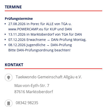
TERMINE
Prüfungstermine
27.08.2026 in Porec für ALLE von TGA u.
www.POWERCAMP.eu
für KUP und DAN
13.11.2026 in Marktoberdorf von TGA für DAN
07.12.2026 Erwachsene → DAN-Prüfung Montag,
08.12.2026 Jugendliche → DAN-Prüfung
Bitte DAN-Prüfungsordnung beachten!
KONTAKT
Taekwondo Gemeinschaft Allgäu e.V.
Max-von-Eyth-Str. 7
87616 Marktoberdorf
08342 98235