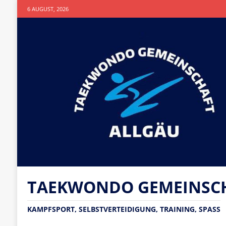
6 AUGUST, 2026
TAEKWONDO GEMEINSCHA
KAMPFSPORT, SELBSTVERTEIDIGUNG, TRAINING, SPASS