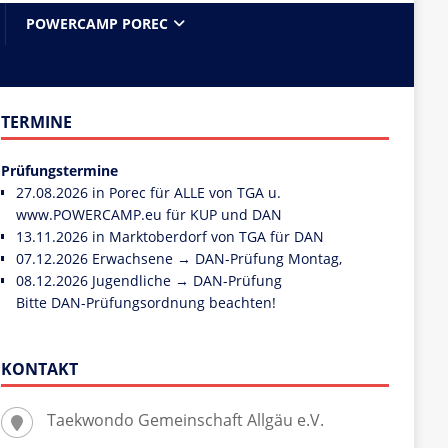
POWERCAMP POREC
TERMINE
Prüfungstermine
27.08.2026 in Porec für ALLE von TGA u.
www.POWERCAMP.eu
für KUP und DAN
13.11.2026 in Marktoberdorf von TGA für DAN
07.12.2026 Erwachsene → DAN-Prüfung Montag,
08.12.2026 Jugendliche → DAN-Prüfung
Bitte DAN-Prüfungsordnung beachten!
KONTAKT
Taekwondo Gemeinschaft Allgäu e.V.