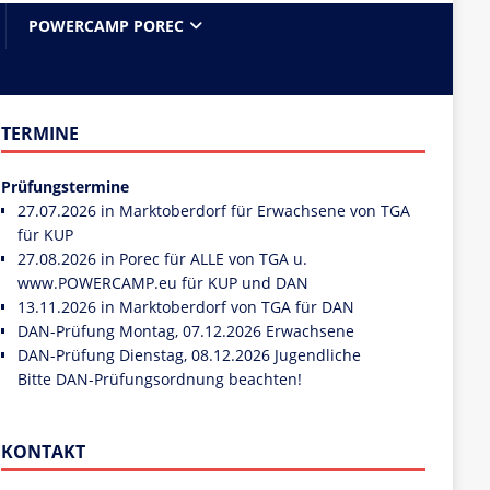
POWERCAMP POREC
TERMINE
Prüfungstermine
27.07.2026 in Marktoberdorf für Erwachsene von TGA
für KUP
27.08.2026 in Porec für ALLE von TGA u.
www.POWERCAMP.eu
für KUP und DAN
13.11.2026 in Marktoberdorf von TGA für DAN
DAN-Prüfung Montag, 07.12.2026 Erwachsene
DAN-Prüfung Dienstag, 08.12.2026 Jugendliche
Bitte DAN-Prüfungsordnung beachten!
KONTAKT