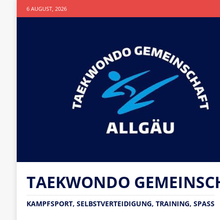
6 AUGUST, 2026
TAEKWONDO GEMEINSCHA
KAMPFSPORT, SELBSTVERTEIDIGUNG, TRAINING, SPASS