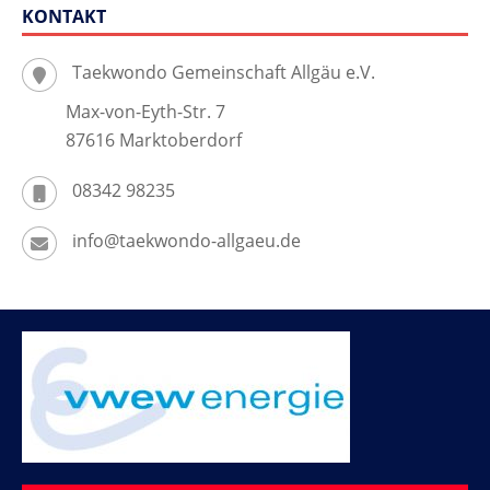
KONTAKT
Taekwondo Gemeinschaft Allgäu e.V.
Max-von-Eyth-Str. 7
87616 Marktoberdorf
08342 98235
info@taekwondo-allgaeu.de