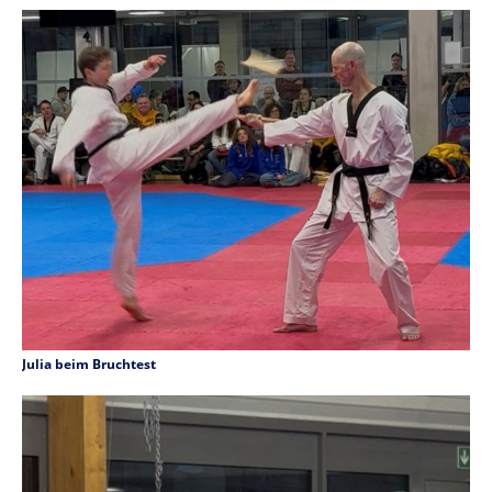
Julia beim Bruchtest