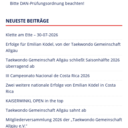
Bitte DAN-Prüfungsordnung beachten!
NEUESTE BEITRÄGE
Klette am Ette – 30-07-2026
Erfolge für Emilian Ködel, von der Taekwondo Gemeinschaft
Allgäu
Taekwondo Gemeinschaft Allgäu schließt Saisonhälfte 2026
überragend ab
III Campeonato Nacional de Costa Rica 2026
Zwei weitere nationale Erfolge von Emilian Ködel in Costa
Rica
KAISERWINKL OPEN in the top
Taekwondo Gemeinschaft Allgäu sahnt ab
Mitgliederversammlung 2026 der „Taekwondo Gemeinschaft
Allgäu e.V.“