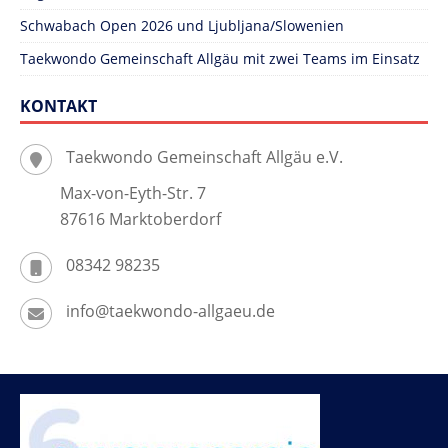
Schwabach Open 2026 und Ljubljana/Slowenien
Taekwondo Gemeinschaft Allgäu mit zwei Teams im Einsatz
KONTAKT
Taekwondo Gemeinschaft Allgäu e.V.
Max-von-Eyth-Str. 7
87616 Marktoberdorf
08342 98235
info@taekwondo-allgaeu.de