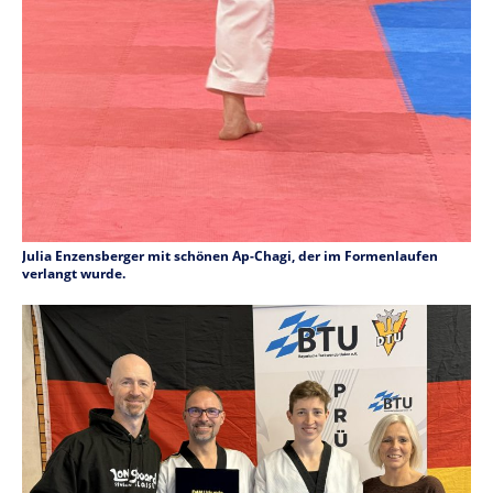
Julia Enzensberger mit schönen Ap-Chagi, der im Formenlaufen
verlangt wurde.