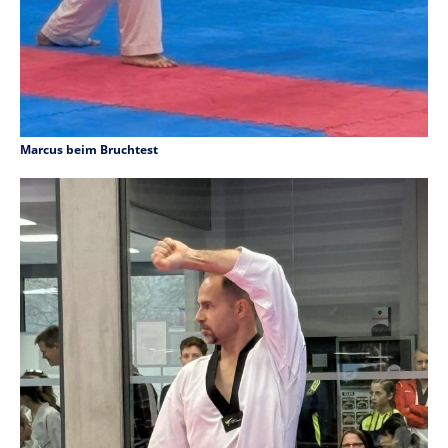
Marcus beim Bruchtest