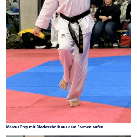
Marcus Frey mit Blocktechnik aus dem Formenlaufen