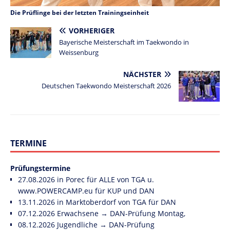
Die Prüflinge bei der letzten Trainingseinheit
VORHERIGER
Bayerische Meisterschaft im Taekwondo in
Weissenburg
NÄCHSTER
Deutschen Taekwondo Meisterschaft 2026
TERMINE
Prüfungstermine
27.08.2026 in Porec für ALLE von TGA u.
www.POWERCAMP.eu
für KUP und DAN
13.11.2026 in Marktoberdorf von TGA für DAN
07.12.2026 Erwachsene → DAN-Prüfung Montag,
08.12.2026 Jugendliche → DAN-Prüfung