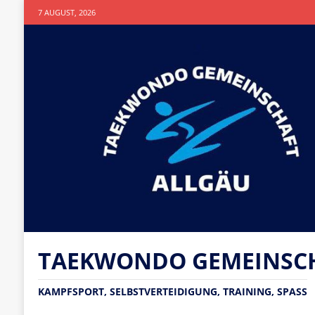
7 AUGUST, 2026
TAEKWONDO GEMEINSCHA
KAMPFSPORT, SELBSTVERTEIDIGUNG, TRAINING, SPASS