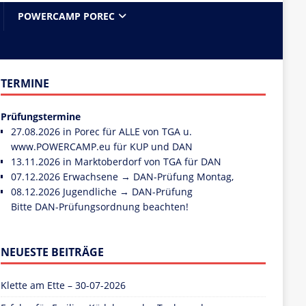
POWERCAMP POREC
TERMINE
Prüfungstermine
27.08.2026 in Porec für ALLE von TGA u.
www.POWERCAMP.eu
für KUP und DAN
13.11.2026 in Marktoberdorf von TGA für DAN
07.12.2026 Erwachsene → DAN-Prüfung Montag,
08.12.2026 Jugendliche → DAN-Prüfung
Bitte DAN-Prüfungsordnung beachten!
NEUESTE BEITRÄGE
Klette am Ette – 30-07-2026