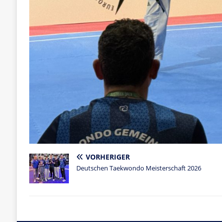
VORHERIGER
Deutschen Taekwondo Meisterschaft 2026