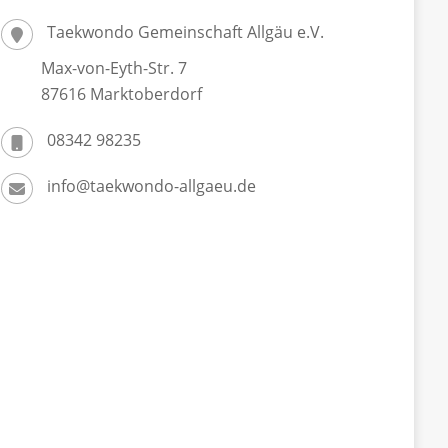
Taekwondo Gemeinschaft Allgäu e.V.
Max-von-Eyth-Str. 7
87616 Marktoberdorf
08342 98235
info@taekwondo-allgaeu.de