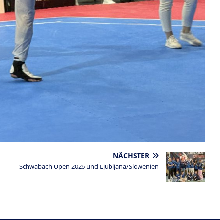
NÄCHSTER
Schwabach Open 2026 und Ljubljana/Slowenien