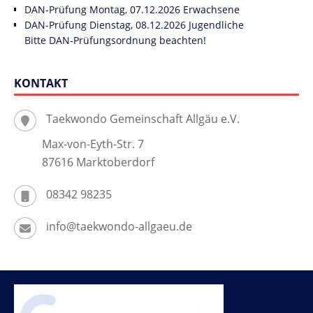
DAN-Prüfung Montag, 07.12.2026 Erwachsene
DAN-Prüfung Dienstag, 08.12.2026 Jugendliche
Bitte DAN-Prüfungsordnung beachten!
KONTAKT
Taekwondo Gemeinschaft Allgäu e.V.
Max-von-Eyth-Str. 7
87616 Marktoberdorf
08342 98235
info@taekwondo-allgaeu.de