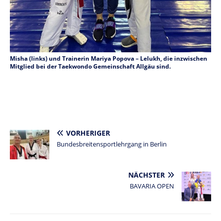
Misha (links) und Trainerin Mariya Popova – Lelukh, die inzwischen
Mitglied bei der Taekwondo Gemeinschaft Allgäu sind.
VORHERIGER
Bundesbreitensportlehrgang in Berlin
NÄCHSTER
BAVARIA OPEN