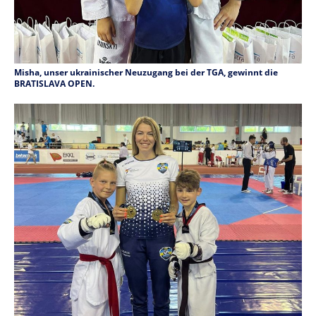
Misha, unser ukrainischer Neuzugang bei der TGA, gewinnt die
BRATISLAVA OPEN.