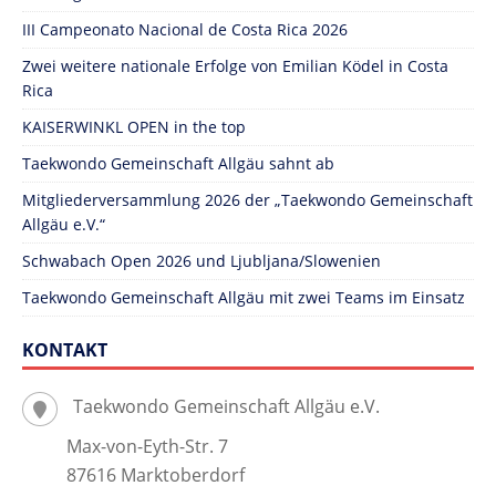
III Campeonato Nacional de Costa Rica 2026
Zwei weitere nationale Erfolge von Emilian Ködel in Costa
Rica
KAISERWINKL OPEN in the top
Taekwondo Gemeinschaft Allgäu sahnt ab
Mitgliederversammlung 2026 der „Taekwondo Gemeinschaft
Allgäu e.V.“
Schwabach Open 2026 und Ljubljana/Slowenien
Taekwondo Gemeinschaft Allgäu mit zwei Teams im Einsatz
KONTAKT
Taekwondo Gemeinschaft Allgäu e.V.
Max-von-Eyth-Str. 7
87616 Marktoberdorf