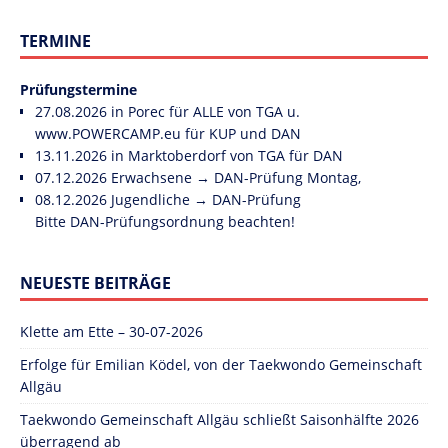
TERMINE
Prüfungstermine
27.08.2026 in Porec für ALLE von TGA u.
www.POWERCAMP.eu
für KUP und DAN
13.11.2026 in Marktoberdorf von TGA für DAN
07.12.2026 Erwachsene → DAN-Prüfung Montag,
08.12.2026 Jugendliche → DAN-Prüfung
Bitte DAN-Prüfungsordnung beachten!
NEUESTE BEITRÄGE
Klette am Ette – 30-07-2026
Erfolge für Emilian Ködel, von der Taekwondo Gemeinschaft
Allgäu
Taekwondo Gemeinschaft Allgäu schließt Saisonhälfte 2026
überragend ab