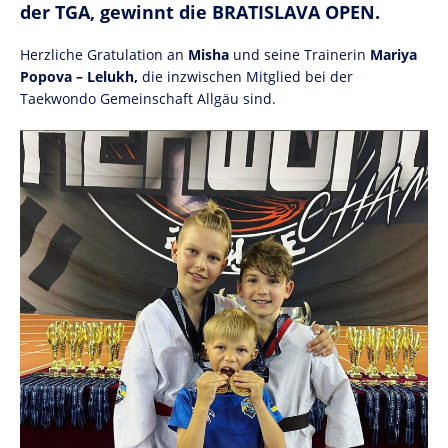
der TGA, gewinnt die BRATISLAVA OPEN.
Herzliche Gratulation an
Misha
und seine Trainerin
Mariya
Popova – Lelukh,
die inzwischen Mitglied bei der
Taekwondo Gemeinschaft Allgäu sind.