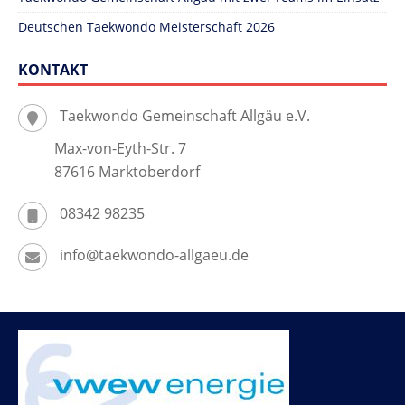
Deutschen Taekwondo Meisterschaft 2026
KONTAKT
Taekwondo Gemeinschaft Allgäu e.V.
Max-von-Eyth-Str. 7
87616 Marktoberdorf
08342 98235
info@taekwondo-allgaeu.de