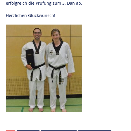
erfolgreich die Prüfung zum 3. Dan ab.
Herzlichen Glückwunsch!