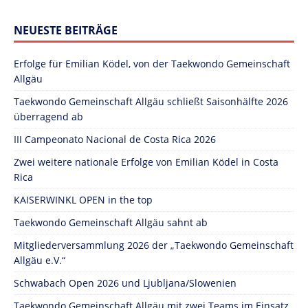
NEUESTE BEITRÄGE
Erfolge für Emilian Ködel, von der Taekwondo Gemeinschaft
Allgäu
Taekwondo Gemeinschaft Allgäu schließt Saisonhälfte 2026
überragend ab
III Campeonato Nacional de Costa Rica 2026
Zwei weitere nationale Erfolge von Emilian Ködel in Costa
Rica
KAISERWINKL OPEN in the top
Taekwondo Gemeinschaft Allgäu sahnt ab
Mitgliederversammlung 2026 der „Taekwondo Gemeinschaft
Allgäu e.V.“
Schwabach Open 2026 und Ljubljana/Slowenien
Taekwondo Gemeinschaft Allgäu mit zwei Teams im Einsatz