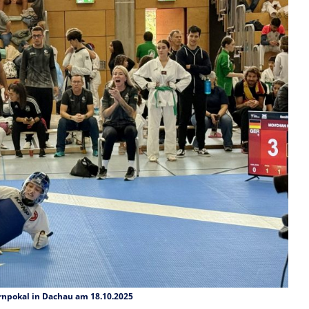
rnpokal in Dachau am 18.10.2025