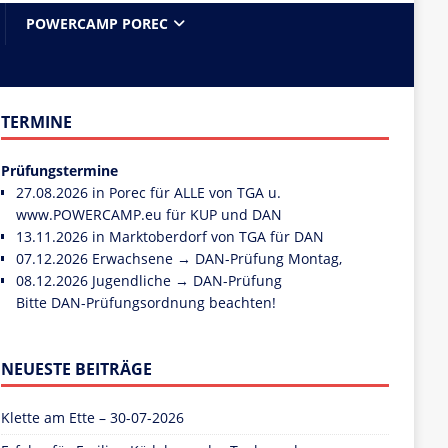
POWERCAMP POREC
TERMINE
Prüfungstermine
27.08.2026 in Porec für ALLE von TGA u.
www.POWERCAMP.eu
für KUP und DAN
13.11.2026 in Marktoberdorf von TGA für DAN
07.12.2026 Erwachsene → DAN-Prüfung Montag,
08.12.2026 Jugendliche → DAN-Prüfung
Bitte DAN-Prüfungsordnung beachten!
NEUESTE BEITRÄGE
Klette am Ette – 30-07-2026