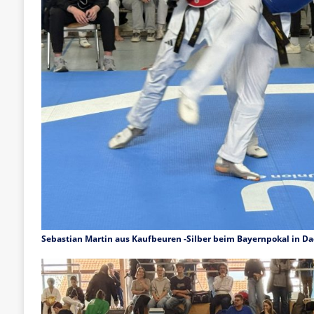
Sebastian Martin aus Kaufbeuren -Silber beim Bayernpokal in D