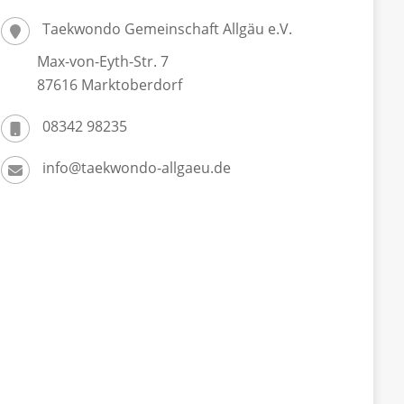
Taekwondo Gemeinschaft Allgäu e.V.
Max-von-Eyth-Str. 7
87616 Marktoberdorf
08342 98235
info@taekwondo-allgaeu.de