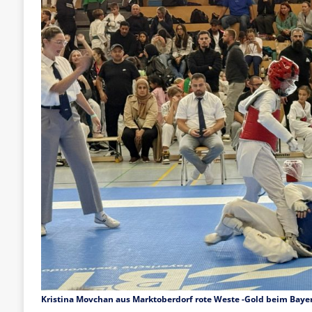
Kristina Movchan aus Marktoberdorf rote Weste -Gold beim Baye