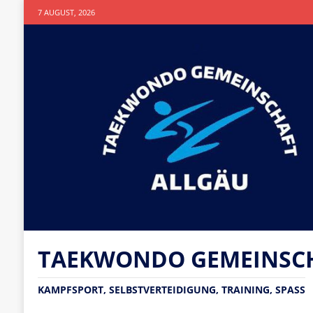
7 AUGUST, 2026
TAEKWONDO GEMEINSCHA
KAMPFSPORT, SELBSTVERTEIDIGUNG, TRAINING, SPASS