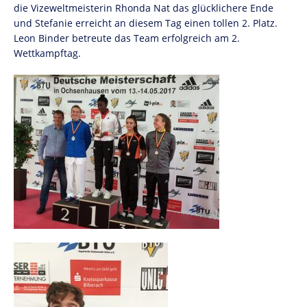
die Vizeweltmeisterin Rhonda Nat das glücklichere Ende
und Stefanie erreicht an diesem Tag einen tollen 2. Platz.
Leon Binder betreute das Team erfolgreich am 2.
Wettkampftag.