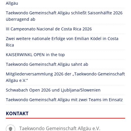
Allgäu
Taekwondo Gemeinschaft Allgäu schließt Saisonhälfte 2026
überragend ab
III Campeonato Nacional de Costa Rica 2026
Zwei weitere nationale Erfolge von Emilian Ködel in Costa
Rica
KAISERWINKL OPEN in the top
Taekwondo Gemeinschaft Allgäu sahnt ab
Mitgliederversammlung 2026 der „Taekwondo Gemeinschaft
Allgäu e.V.“
Schwabach Open 2026 und Ljubljana/Slowenien
Taekwondo Gemeinschaft Allgäu mit zwei Teams im Einsatz
KONTAKT
Taekwondo Gemeinschaft Allgäu e.V.