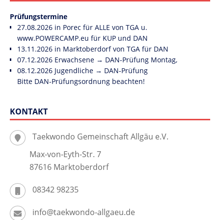
Prüfungstermine
27.08.2026 in Porec für ALLE von TGA u.
www.POWERCAMP.eu
für KUP und DAN
13.11.2026 in Marktoberdorf von TGA für DAN
07.12.2026 Erwachsene → DAN-Prüfung Montag,
08.12.2026 Jugendliche → DAN-Prüfung
Bitte DAN-Prüfungsordnung beachten!
KONTAKT
Taekwondo Gemeinschaft Allgäu e.V.
Max-von-Eyth-Str. 7
87616 Marktoberdorf
08342 98235
info@taekwondo-allgaeu.de