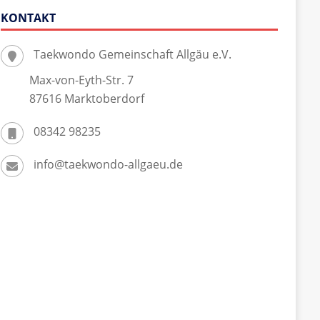
KONTAKT
Taekwondo Gemeinschaft Allgäu e.V.
Max-von-Eyth-Str. 7
87616 Marktoberdorf
08342 98235
info@taekwondo-allgaeu.de