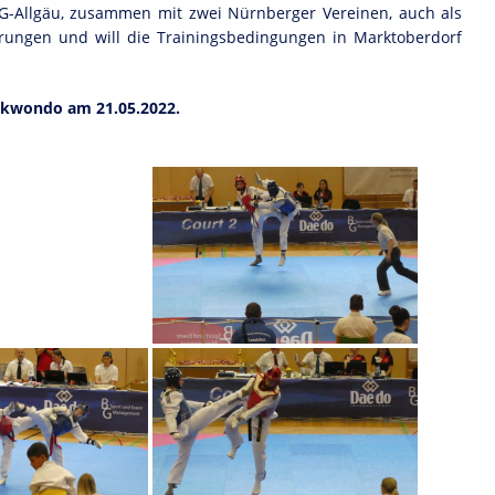
TG-Allgäu, zusammen mit zwei Nürnberger Vereinen, auch als
erungen und will die Trainingsbedingungen in Marktoberdorf
aekwondo am 21.05.2022.