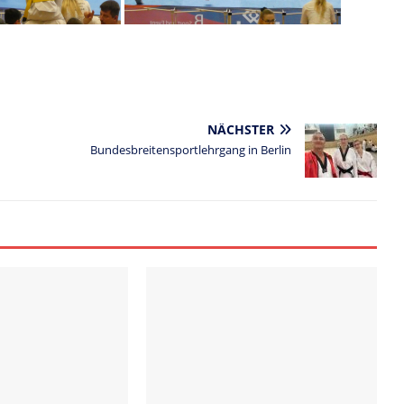
NÄCHSTER
Bundesbreitensportlehrgang in Berlin