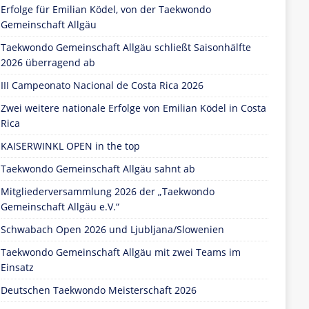
Erfolge für Emilian Ködel, von der Taekwondo
Gemeinschaft Allgäu
Taekwondo Gemeinschaft Allgäu schließt Saisonhälfte
2026 überragend ab
III Campeonato Nacional de Costa Rica 2026
Zwei weitere nationale Erfolge von Emilian Ködel in Costa
Rica
KAISERWINKL OPEN in the top
Taekwondo Gemeinschaft Allgäu sahnt ab
Mitgliederversammlung 2026 der „Taekwondo
Gemeinschaft Allgäu e.V.“
Schwabach Open 2026 und Ljubljana/Slowenien
Taekwondo Gemeinschaft Allgäu mit zwei Teams im
Einsatz
Deutschen Taekwondo Meisterschaft 2026