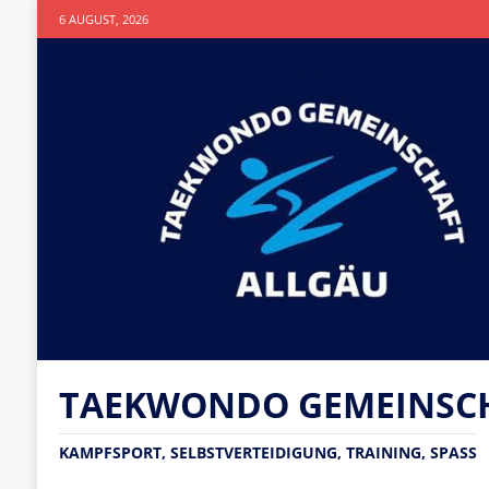
6 AUGUST, 2026
TAEKWONDO GEMEINSCHA
KAMPFSPORT, SELBSTVERTEIDIGUNG, TRAINING, SPASS