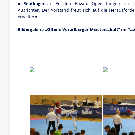
in Reutlingen
an. Bei den „Bavaria Open“ fungiert die 
Ausrichter. Der Vorstand freut sich auf die Herausford
erweitern.
Bildergalerie „Offene Vorarlberger Meisterschaft“ im T