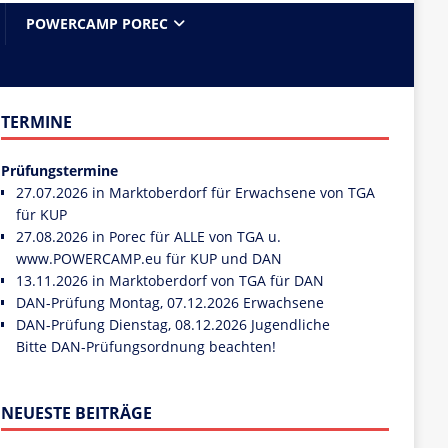
POWERCAMP POREC
TERMINE
Prüfungstermine
27.07.2026 in Marktoberdorf für Erwachsene von TGA
für KUP
27.08.2026 in Porec für ALLE von TGA u.
www.POWERCAMP.eu
für KUP und DAN
13.11.2026 in Marktoberdorf von TGA für DAN
DAN-Prüfung Montag, 07.12.2026 Erwachsene
DAN-Prüfung Dienstag, 08.12.2026 Jugendliche
Bitte DAN-Prüfungsordnung beachten!
NEUESTE BEITRÄGE