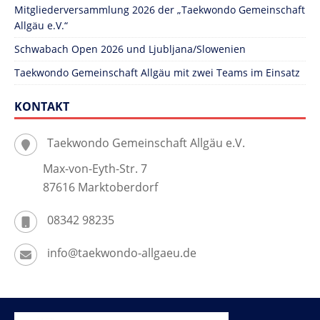
Mitgliederversammlung 2026 der „Taekwondo Gemeinschaft
Allgäu e.V.“
Schwabach Open 2026 und Ljubljana/Slowenien
Taekwondo Gemeinschaft Allgäu mit zwei Teams im Einsatz
KONTAKT
Taekwondo Gemeinschaft Allgäu e.V.
Max-von-Eyth-Str. 7
87616 Marktoberdorf
08342 98235
info@taekwondo-allgaeu.de