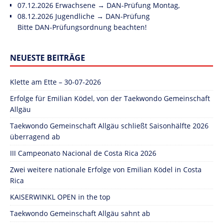
07.12.2026 Erwachsene → DAN-Prüfung Montag,
08.12.2026 Jugendliche → DAN-Prüfung
Bitte DAN-Prüfungsordnung beachten!
NEUESTE BEITRÄGE
Klette am Ette – 30-07-2026
Erfolge für Emilian Ködel, von der Taekwondo Gemeinschaft
Allgäu
Taekwondo Gemeinschaft Allgäu schließt Saisonhälfte 2026
überragend ab
III Campeonato Nacional de Costa Rica 2026
Zwei weitere nationale Erfolge von Emilian Ködel in Costa
Rica
KAISERWINKL OPEN in the top
Taekwondo Gemeinschaft Allgäu sahnt ab