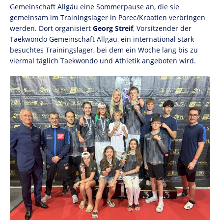
Gemeinschaft Allgäu eine Sommerpause an, die sie
gemeinsam im Trainingslager in Porec/Kroatien verbringen
werden. Dort organisiert
Georg Streif
, Vorsitzender der
Taekwondo Gemeinschaft Allgäu, ein international stark
besuchtes Trainingslager, bei dem ein Woche lang bis zu
viermal täglich Taekwondo und Athletik angeboten wird.